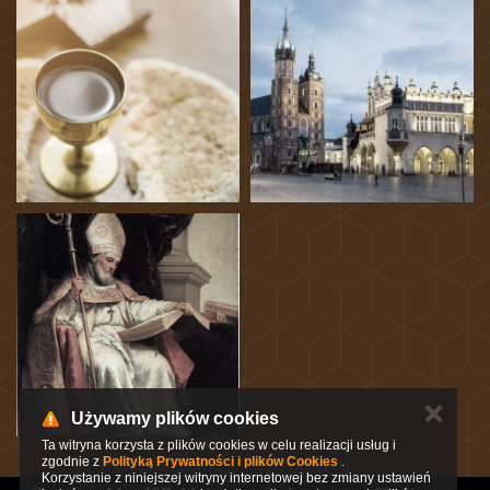
✕
Używamy plików cookies
Ta witryna korzysta z plików cookies w celu realizacji usług i
zgodnie z
Polityką Prywatności i plików Cookies
.
Korzystanie z niniejszej witryny internetowej bez zmiany ustawień