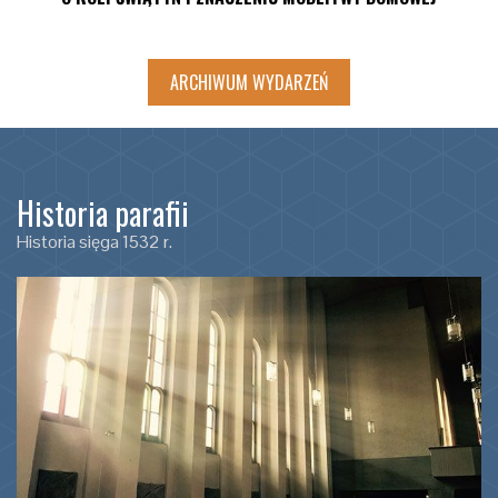
ARCHIWUM WYDARZEŃ
Historia parafii
Historia sięga 1532 r.