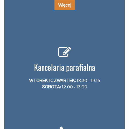
Więcej
Kancelaria parafialna
WTOREK I CZWARTEK:
18.30 - 19.15
SOBOTA:
12.00 - 13.00